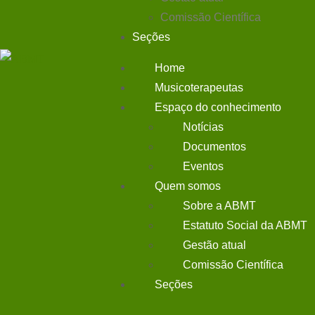
Comissão Científica
Seções
Home
Musicoterapeutas
Espaço do conhecimento
Notícias
Documentos
Eventos
Quem somos
Sobre a ABMT
Estatuto Social da ABMT
Gestão atual
Comissão Científica
Seções