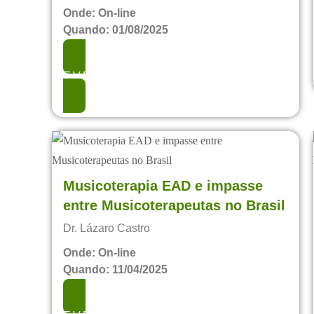
Onde: On-line
Quando: 01/08/2025
EVENTO REALIZADO
Musicoterapia EAD e impasse
entre Musicoterapeutas no Brasil
Dr. Lázaro Castro
Onde: On-line
Quando: 11/04/2025