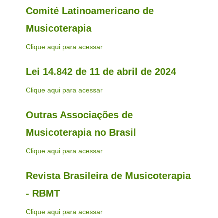
Comité Latinoamericano de
Musicoterapia
Clique aqui para acessar
Lei 14.842 de 11 de abril de 2024
Clique aqui para acessar
Outras Associações de
Musicoterapia no Brasil
Clique aqui para acessar
Revista Brasileira de Musicoterapia
- RBMT
Clique aqui para acessar