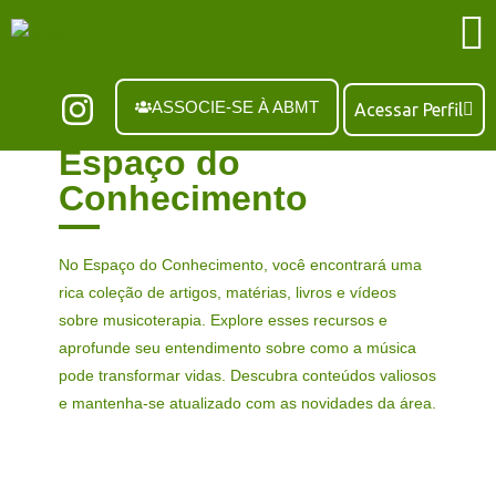
ASSOCIE-SE À ABMT
Acessar Perfil
Espaço do
Conhecimento
No Espaço do Conhecimento, você encontrará uma
rica coleção de artigos, matérias, livros e vídeos
sobre musicoterapia. Explore esses recursos e
aprofunde seu entendimento sobre como a música
pode transformar vidas. Descubra conteúdos valiosos
e mantenha-se atualizado com as novidades da área.