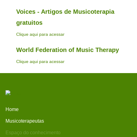
Voices - Artigos de Musicoterapia
gratuitos
Clique aqui para acessar
World Federation of Music Therapy
Clique aqui para acessar
Home
Musicoterapeutas
Espaço do conhecimento