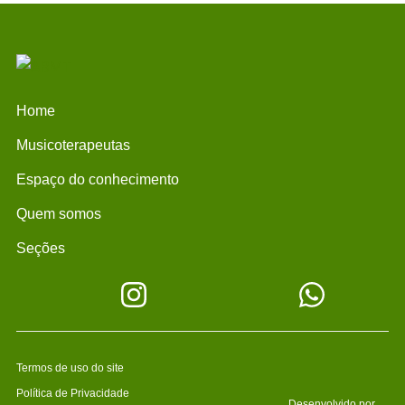
Home
Musicoterapeutas
Espaço do conhecimento
Quem somos
Seções
Termos de uso do site
Política de Privacidade
Desenvolvido por